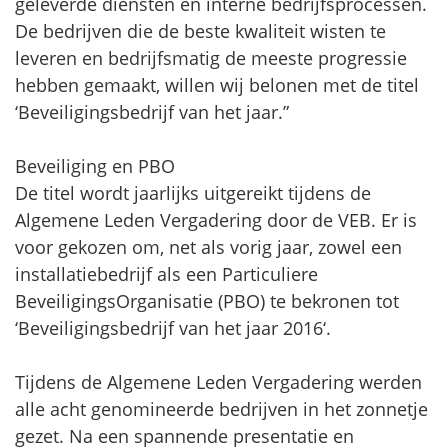
geleverde diensten en interne bedrijfsprocessen.
De bedrijven die de beste kwaliteit wisten te
leveren en bedrijfsmatig de meeste progressie
hebben gemaakt, willen wij belonen met de titel
‘Beveiligingsbedrijf van het jaar.”
Beveiliging en PBO
De titel wordt jaarlijks uitgereikt tijdens de
Algemene Leden Vergadering door de VEB. Er is
voor gekozen om, net als vorig jaar, zowel een
installatiebedrijf als een Particuliere
BeveiligingsOrganisatie (PBO) te bekronen tot
‘Beveiligingsbedrijf van het jaar 2016‘.
Tijdens de Algemene Leden Vergadering werden
alle acht genomineerde bedrijven in het zonnetje
gezet. Na een spannende presentatie en