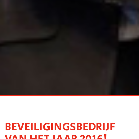
BEVEILIGINGSBEDRIJF