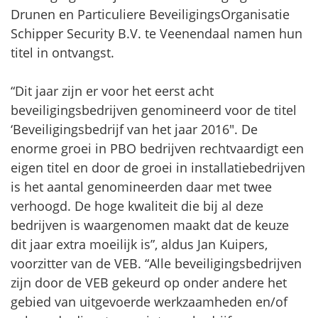
Drunen en Particuliere BeveiligingsOrganisatie
Schipper Security B.V. te Veenendaal namen hun
titel in ontvangst.
“Dit jaar zijn er voor het eerst acht
beveiligingsbedrijven genomineerd voor de titel
‘Beveiligingsbedrijf van het jaar 2016″. De
enorme groei in PBO bedrijven rechtvaardigt een
eigen titel en door de groei in installatiebedrijven
is het aantal genomineerden daar met twee
verhoogd. De hoge kwaliteit die bij al deze
bedrijven is waargenomen maakt dat de keuze
dit jaar extra moeilijk is”, aldus Jan Kuipers,
voorzitter van de VEB. “Alle beveiligingsbedrijven
zijn door de VEB gekeurd op onder andere het
gebied van uitgevoerde werkzaamheden en/of