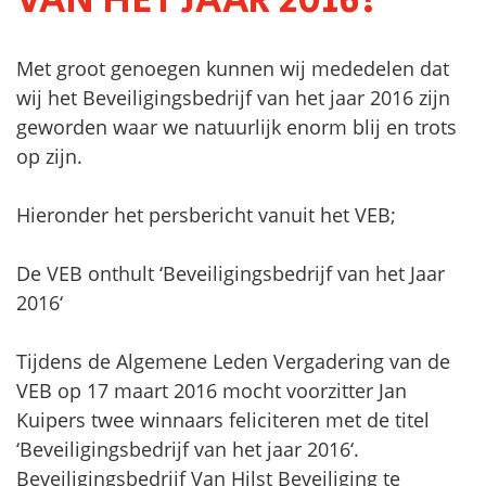
VAN HET JAAR 2016!
Met groot genoegen kunnen wij mededelen dat
wij het Beveiligingsbedrijf van het jaar 2016 zijn
geworden waar we natuurlijk enorm blij en trots
op zijn.
Hieronder het persbericht vanuit het VEB;
De VEB onthult ‘Beveiligingsbedrijf van het Jaar
2016‘
Tijdens de Algemene Leden Vergadering van de
VEB op 17 maart 2016 mocht voorzitter Jan
Kuipers twee winnaars feliciteren met de titel
‘Beveiligingsbedrijf van het jaar 2016‘.
Beveiligingsbedrijf Van Hilst Beveiliging te