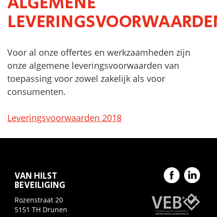
ALGEMENE
LEVERINGSVOORWAARDE
Voor al onze offertes en werkzaamheden zijn
onze algemene leveringsvoorwaarden van
toepassing voor zowel zakelijk als voor
consumenten.
Leveringsvoorwaarden 2018
VAN HILST
BEVEILIGING
Rozenstraat 20
5151 TH Drunen